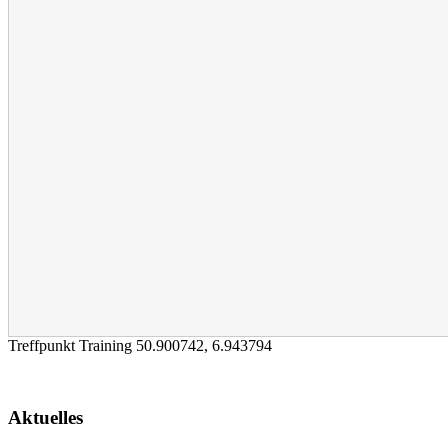
Treffpunkt Training
50.900742
,
6.943794
Aktuelles