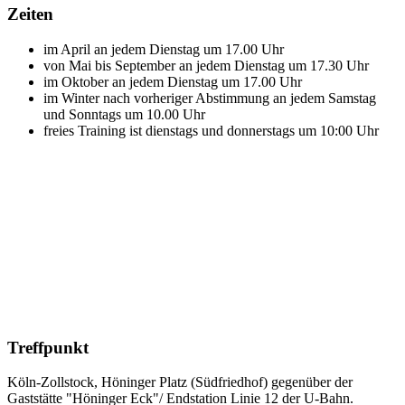
Zeiten
im April an jedem Dienstag um 17.00 Uhr
von Mai bis September an jedem Dienstag um 17.30 Uhr
im Oktober an jedem Dienstag um 17.00 Uhr
im Winter nach vorheriger Abstimmung an jedem Samstag
und Sonntags um 10.00 Uhr
freies Training ist dienstags und donnerstags um 10:00 Uhr
Treffpunkt
Köln-Zollstock, Höninger Platz (Südfriedhof) gegenüber der
Gaststätte "Höninger Eck"/ Endstation Linie 12 der U-Bahn.