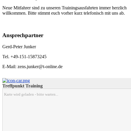
Neue Mitfahrer sind zu unseren Trainingsausfahrten immer herzlich
willkommen. Bitte stimmt euch vorher kurz telefonisch mit uns ab.
Ansprechpartner
Gerd-Peter Junker
Tel. +49-151-15873245
E-Mail: zens.junker@t-online.de
Treffpunkt Training
Karte wird geladen - bitte warten...