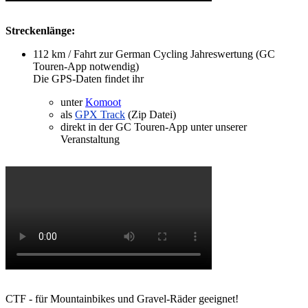
Streckenlänge:
112 km / Fahrt zur German Cycling Jahreswertung (GC
Touren-App notwendig)
Die GPS-Daten findet ihr
unter
Komoot
als
GPX Track
(Zip Datei)
direkt in der GC Touren-App unter unserer
Veranstaltung
CTF - für Mountainbikes und Gravel-Räder geeignet!