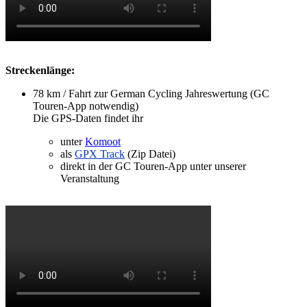
Streckenlänge:
78 km / Fahrt zur German Cycling Jahreswertung (GC
Touren-App notwendig)
Die GPS-Daten findet ihr
unter
Komoot
als
GPX Track
(Zip Datei)
direkt in der GC Touren-App unter unserer
Veranstaltung