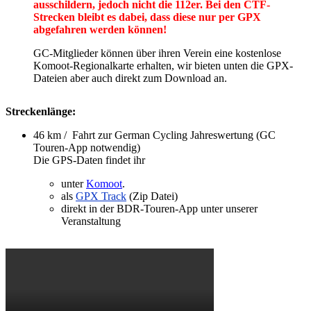
ausschildern, jedoch nicht die 112er. Bei den CTF-
Strecken bleibt es dabei, dass diese nur per GPX
abgefahren werden können!
GC-Mitglieder können über ihren Verein eine kostenlose
Komoot-Regionalkarte erhalten, wir bieten unten die GPX-
Dateien aber auch direkt zum Download an.
Streckenlänge:
46 km / Fahrt zur German Cycling Jahreswertung (GC
Touren-App notwendig)
Die GPS-Daten findet ihr
unter
Komoot
.
als
GPX Track
(Zip Datei)
direkt in der BDR-Touren-App unter unserer
Veranstaltung