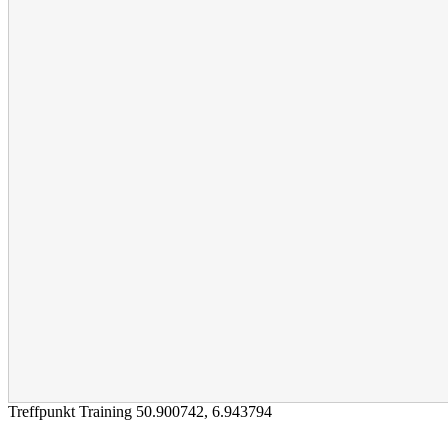
Treffpunkt Training
50.900742
,
6.943794