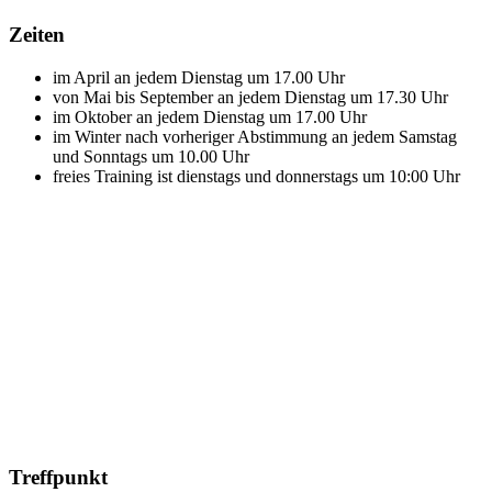
Zeiten
im April an jedem Dienstag um 17.00 Uhr
von Mai bis September an jedem Dienstag um 17.30 Uhr
im Oktober an jedem Dienstag um 17.00 Uhr
im Winter nach vorheriger Abstimmung an jedem Samstag
und Sonntags um 10.00 Uhr
freies Training ist dienstags und donnerstags um 10:00 Uhr
Treffpunkt